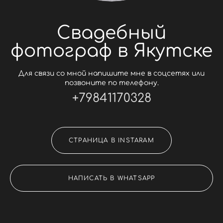
Свадебный
фотограф в Якутске
Для связи со мной напишите мне в соцсетях или
позвоните по телефону.
+79841170328
СТРАНИЦА В INSTARAM
НАПИСАТЬ В WHATSAPP